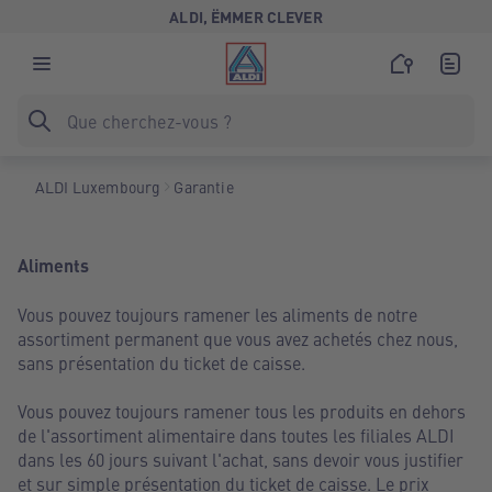
ALDI, ËMMER CLEVER
ALDI Luxembourg
Garantie
Aliments
Vous pouvez toujours ramener les aliments de notre
assortiment permanent que vous avez achetés chez nous,
sans présentation du ticket de caisse.
Vous pouvez toujours ramener tous les produits en dehors
de l'assortiment alimentaire dans toutes les filiales ALDI
dans les 60 jours suivant l'achat, sans devoir vous justifier
et sur simple présentation du ticket de caisse. Le prix