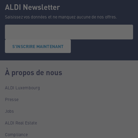
ALDI Newsletter
Saisissez vos données et ne manquez aucune de nos offres.
S'INSCRIRE MAINTENANT
À propos de nous
ALDI Luxembourg
Presse
Jobs
ALDI Real Estate
Compliance