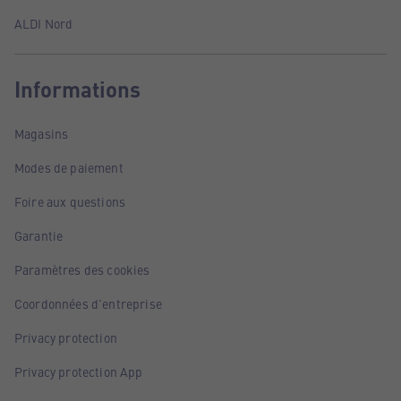
ALDI Nord
Informations
Magasins
Modes de paiement
Foire aux questions
Garantie
Paramètres des cookies
Coordonnées d'entreprise
Privacy protection
Privacy protection App