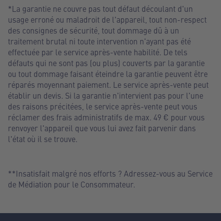
*La garantie ne couvre pas tout défaut découlant d'un
usage erroné ou maladroit de l'appareil, tout non-respect
des consignes de sécurité, tout dommage dû à un
traitement brutal ni toute intervention n'ayant pas été
effectuée par le service après-vente habilité. De tels
défauts qui ne sont pas (ou plus) couverts par la garantie
ou tout dommage faisant éteindre la garantie peuvent être
réparés moyennant paiement. Le service après-vente peut
établir un devis. Si la garantie n'intervient pas pour l'une
des raisons précitées, le service après-vente peut vous
réclamer des frais administratifs de max. 49 € pour vous
renvoyer l'appareil que vous lui avez fait parvenir dans
l'état où il se trouve.
**Insatisfait malgré nos efforts ? Adressez-vous au Service
de Médiation pour le Consommateur.