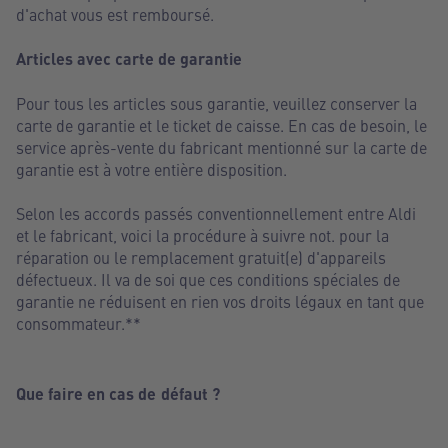
d'achat vous est remboursé.
Articles avec carte de garantie
Pour tous les articles sous garantie, veuillez conserver la
carte de garantie et le ticket de caisse. En cas de besoin, le
service après-vente du fabricant mentionné sur la carte de
garantie est à votre entière disposition.
Selon les accords passés conventionnellement entre Aldi
et le fabricant, voici la procédure à suivre not. pour la
réparation ou le remplacement gratuit(e) d'appareils
défectueux. Il va de soi que ces conditions spéciales de
garantie ne réduisent en rien vos droits légaux en tant que
consommateur.**
Que faire en cas de défaut ?