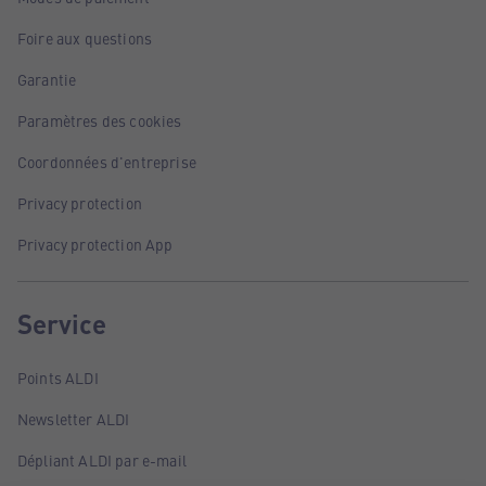
Foire aux questions
Garantie
Paramètres des cookies
Coordonnées d'entreprise
Privacy protection
Privacy protection App
Service
Points ALDI
Newsletter ALDI
Dépliant ALDI par e-mail