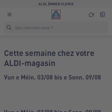
ALDI, ËMMER CLEVER
Cette semaine chez votre
ALDI-magasin
Vun e Méin. 03/08 bis e Sonn. 09/08