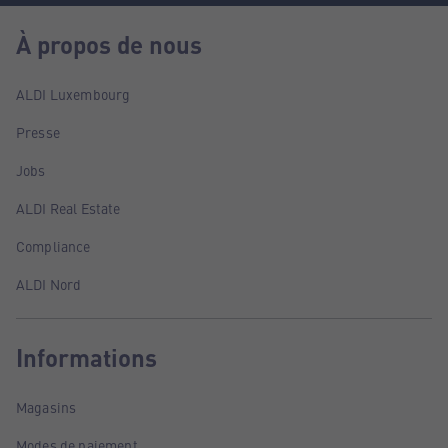
À propos de nous
ALDI Luxembourg
Presse
Jobs
ALDI Real Estate
Compliance
ALDI Nord
Informations
Magasins
Modes de paiement