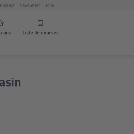
Contact
Newsletter
Jobs
asins
Liste de courses
asin