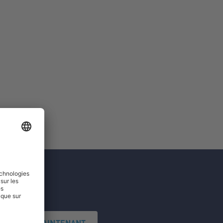
'INSCRIRE MAINTENANT