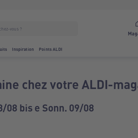
Mag
uits
Inspiration
Points ALDI
ine chez votre ALDI-mag
3/08 bis e Sonn. 09/08