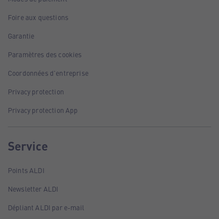
Foire aux questions
Garantie
Paramètres des cookies
Coordonnées d'entreprise
Privacy protection
Privacy protection App
Service
Points ALDI
Newsletter ALDI
Dépliant ALDI par e-mail