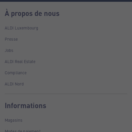
À propos de nous
ALDI Luxembourg
Presse
Jobs
ALDI Real Estate
Compliance
ALDI Nord
Informations
Magasins
Modes de paiement