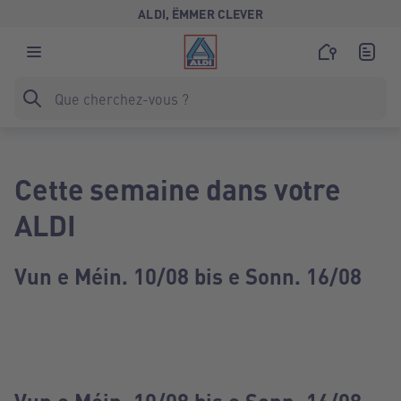
ALDI, ËMMER CLEVER
Cette semaine dans votre
ALDI
Vun e Méin. 10/08 bis e Sonn. 16/08