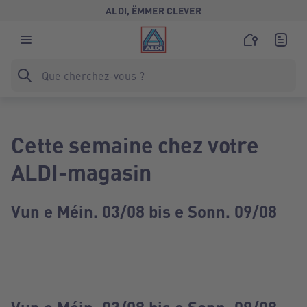
ALDI, ËMMER CLEVER
Cette semaine chez votre
ALDI-magasin
Vun e Méin. 03/08 bis e Sonn. 09/08