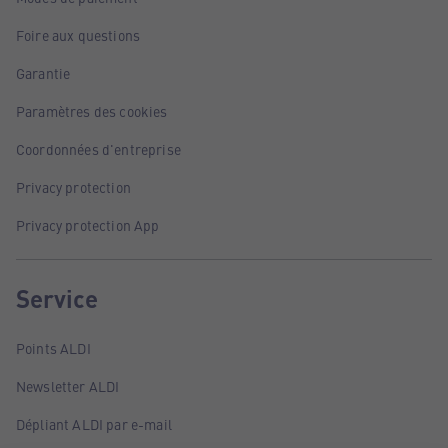
Foire aux questions
Garantie
Paramètres des cookies
Coordonnées d'entreprise
Privacy protection
Privacy protection App
Service
Points ALDI
Newsletter ALDI
Dépliant ALDI par e-mail