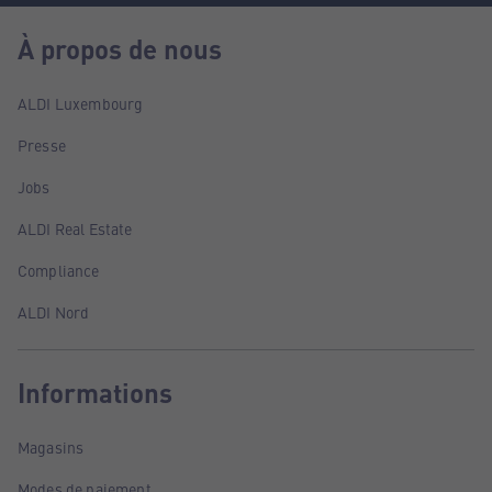
À propos de nous
ALDI Luxembourg
Presse
Jobs
ALDI Real Estate
Compliance
ALDI Nord
Informations
Magasins
Modes de paiement