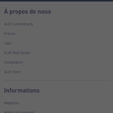
À propos de nous
ALDI Luxembourg
Presse
Jobs
ALDI Real Estate
Compliance
ALDI Nord
Informations
Magasins
Modes de paiement