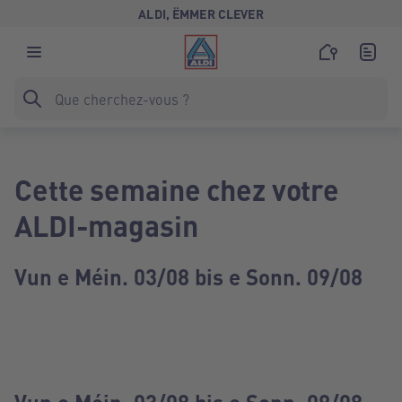
ALDI, ËMMER CLEVER
Cette semaine chez votre
ALDI-magasin
Vun e Méin. 03/08 bis e Sonn. 09/08