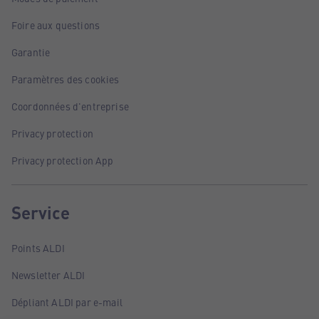
Foire aux questions
Garantie
Paramètres des cookies
Coordonnées d'entreprise
Privacy protection
Privacy protection App
Service
Points ALDI
Newsletter ALDI
Dépliant ALDI par e-mail