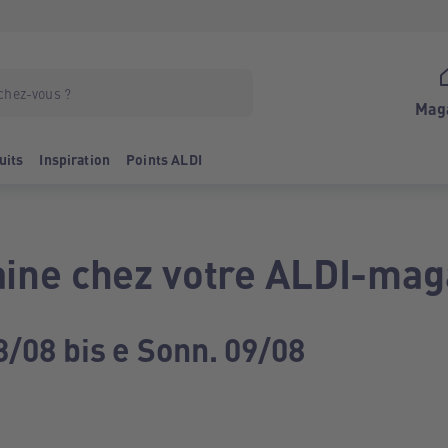
Mag
uits
Inspiration
Points ALDI
ine chez votre ALDI-mag
3/08 bis e Sonn. 09/08