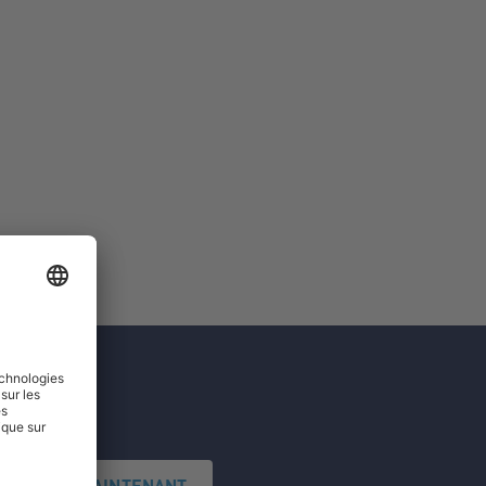
'INSCRIRE MAINTENANT