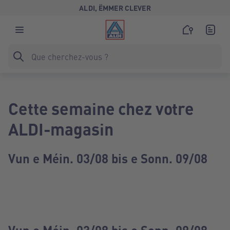
ALDI, ËMMER CLEVER
Cette semaine chez votre
ALDI-magasin
Vun e Méin. 03/08 bis e Sonn. 09/08