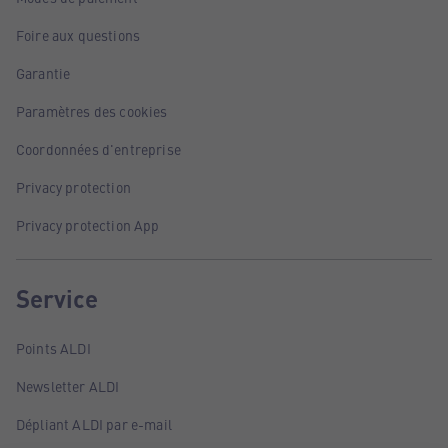
Foire aux questions
Garantie
Paramètres des cookies
Coordonnées d'entreprise
Privacy protection
Privacy protection App
Service
Points ALDI
Newsletter ALDI
Dépliant ALDI par e-mail