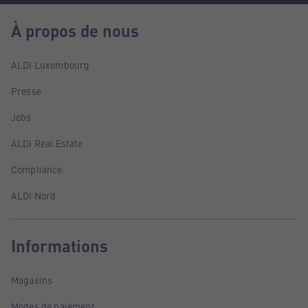
À propos de nous
ALDI Luxembourg
Presse
Jobs
ALDI Real Estate
Compliance
ALDI Nord
Informations
Magasins
Modes de paiement