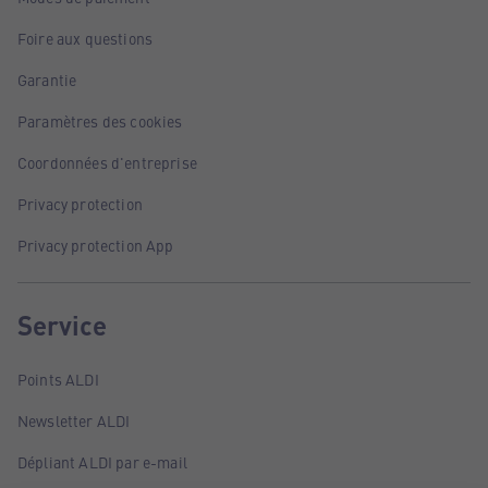
Foire aux questions
Garantie
Paramètres des cookies
Coordonnées d'entreprise
Privacy protection
Privacy protection App
Service
Points ALDI
Newsletter ALDI
Dépliant ALDI par e-mail