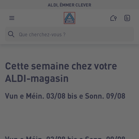
ALDI, ËMMER CLEVER
Cette semaine chez votre
ALDI-magasin
Vun e Méin. 03/08 bis e Sonn. 09/08