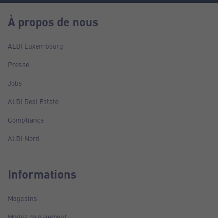
À propos de nous
ALDI Luxembourg
Presse
Jobs
ALDI Real Estate
Compliance
ALDI Nord
Informations
Magasins
Modes de paiement