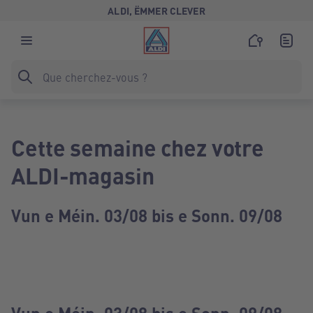
ALDI, ËMMER CLEVER
Cette semaine chez votre
ALDI-magasin
Vun e Méin. 03/08 bis e Sonn. 09/08