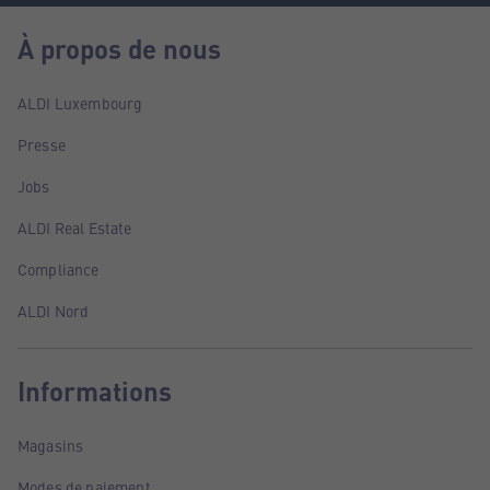
À propos de nous
ALDI Luxembourg
Presse
Jobs
ALDI Real Estate
Compliance
ALDI Nord
Informations
Magasins
Modes de paiement