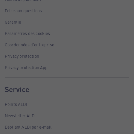
Foire aux questions
Garantie
Paramètres des cookies
Coordonnées d'entreprise
Privacy protection
Privacy protection App
Service
Points ALDI
Newsletter ALDI
Dépliant ALDI par e-mail