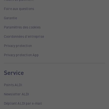
Foire aux questions
Garantie
Paramètres des cookies
Coordonnées d'entreprise
Privacy protection
Privacy protection App
Service
Points ALDI
Newsletter ALDI
Dépliant ALDI par e-mail