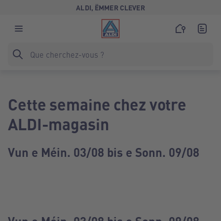
ALDI, ËMMER CLEVER
Cette semaine chez votre
ALDI-magasin
Vun e Méin. 03/08 bis e Sonn. 09/08