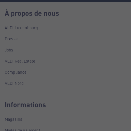
À propos de nous
ALDI Luxembourg
Presse
Jobs
ALDI Real Estate
Compliance
ALDI Nord
Informations
Magasins
Modes de paiement