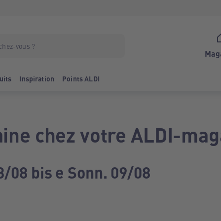
Mag
uits
Inspiration
Points ALDI
ine chez votre ALDI-mag
3/08 bis e Sonn. 09/08