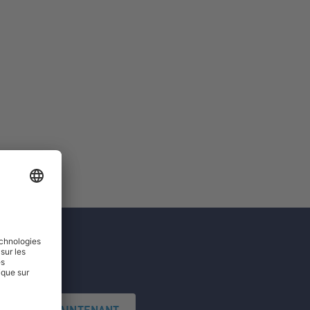
'INSCRIRE MAINTENANT