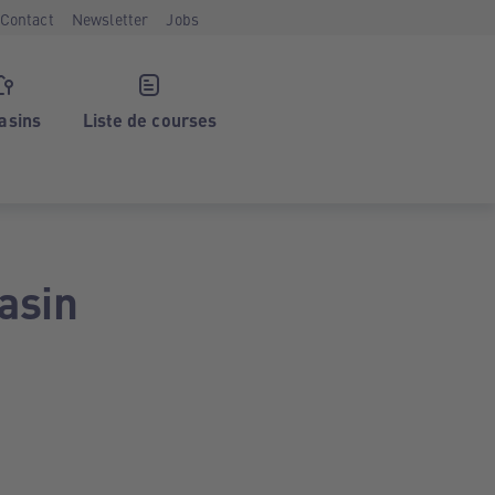
Contact
Newsletter
Jobs
asins
Liste de courses
asin