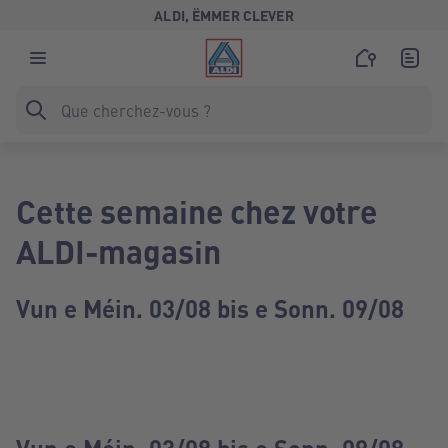
ALDI, ËMMER CLEVER
Cette semaine chez votre
ALDI-magasin
Vun e Méin. 03/08 bis e Sonn. 09/08