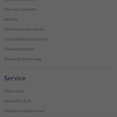
Foire aux questions
Garantie
Paramètres des cookies
Coordonnées d'entreprise
Privacy protection
Privacy protection App
Service
Points ALDI
Newsletter ALDI
Dépliant ALDI par e-mail