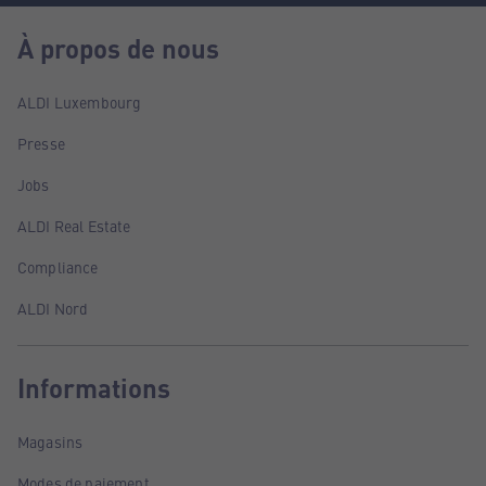
À propos de nous
ALDI Luxembourg
Presse
Jobs
ALDI Real Estate
Compliance
ALDI Nord
Informations
Magasins
Modes de paiement