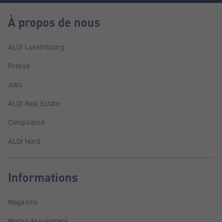
À propos de nous
ALDI Luxembourg
Presse
Jobs
ALDI Real Estate
Compliance
ALDI Nord
Informations
Magasins
Modes de paiement