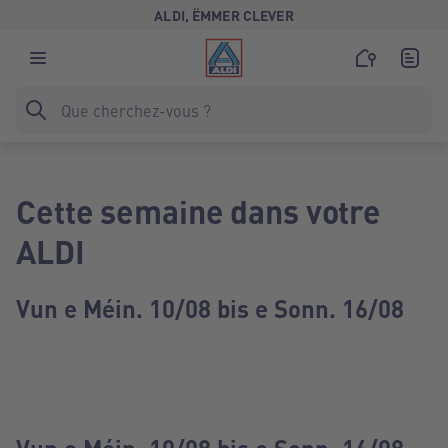
ALDI, ËMMER CLEVER
Cette semaine dans votre
ALDI
Vun e Méin. 10/08 bis e Sonn. 16/08