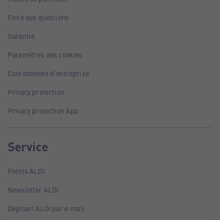
Foire aux questions
Garantie
Paramètres des cookies
Coordonnées d'entreprise
Privacy protection
Privacy protection App
Service
Points ALDI
Newsletter ALDI
Dépliant ALDI par e-mail