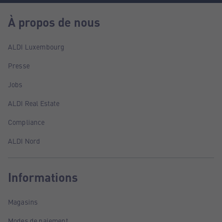
À propos de nous
ALDI Luxembourg
Presse
Jobs
ALDI Real Estate
Compliance
ALDI Nord
Informations
Magasins
Modes de paiement