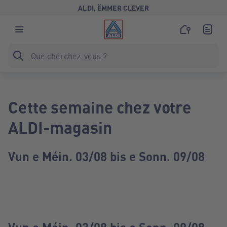
ALDI, ËMMER CLEVER
Cette semaine chez votre
ALDI-magasin
Vun e Méin. 03/08 bis e Sonn. 09/08