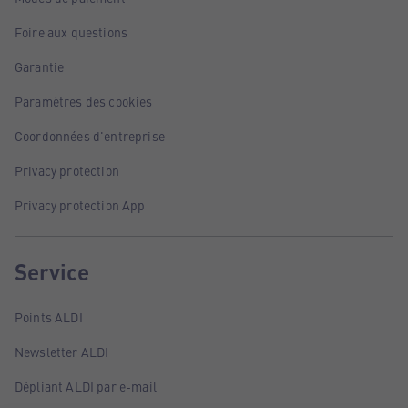
Foire aux questions
Garantie
Paramètres des cookies
Coordonnées d'entreprise
Privacy protection
Privacy protection App
Service
Points ALDI
Newsletter ALDI
Dépliant ALDI par e-mail