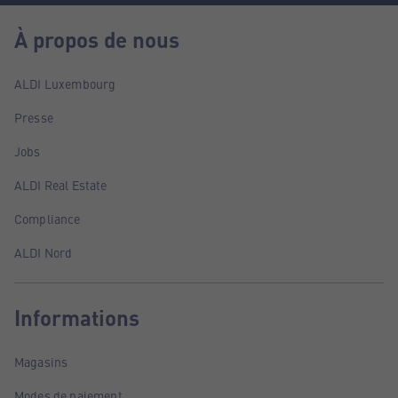
À propos de nous
ALDI Luxembourg
Presse
Jobs
ALDI Real Estate
Compliance
ALDI Nord
Informations
Magasins
Modes de paiement