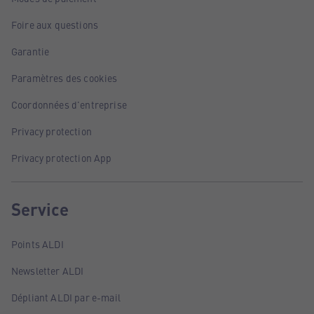
Foire aux questions
Garantie
Paramètres des cookies
Coordonnées d'entreprise
Privacy protection
Privacy protection App
Service
Points ALDI
Newsletter ALDI
Dépliant ALDI par e-mail