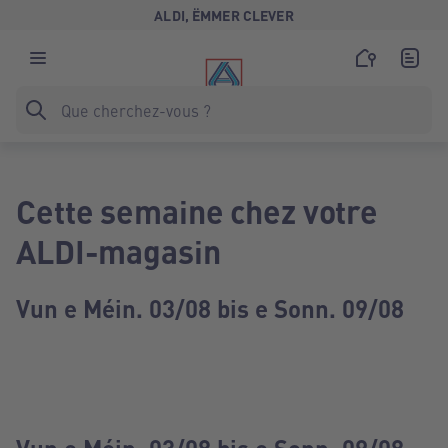
ALDI, ËMMER CLEVER
Cette semaine chez votre
ALDI-magasin
Vun e Méin. 03/08 bis e Sonn. 09/08