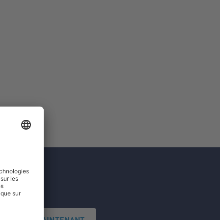
'INSCRIRE MAINTENANT