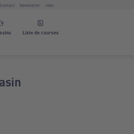
Contact
Newsletter
Jobs
asins
Liste de courses
asin