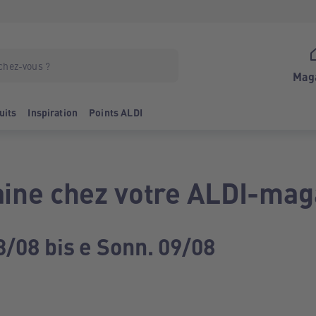
Mag
uits
Inspiration
Points ALDI
ine chez votre ALDI-mag
3/08 bis e Sonn. 09/08