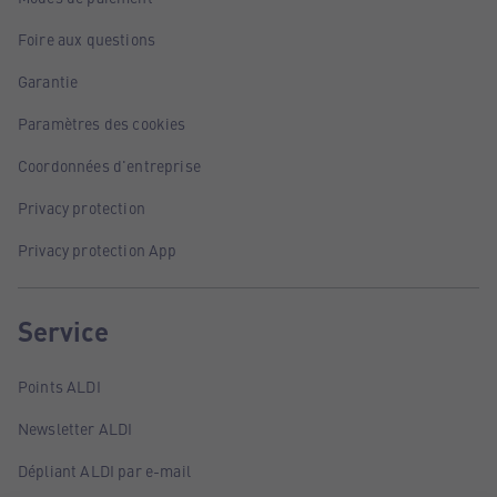
Foire aux questions
Garantie
Paramètres des cookies
Coordonnées d'entreprise
Privacy protection
Privacy protection App
Service
Points ALDI
Newsletter ALDI
Dépliant ALDI par e-mail