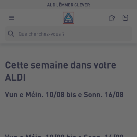
ALDI, ËMMER CLEVER
Cette semaine dans votre
ALDI
Vun e Méin. 10/08 bis e Sonn. 16/08