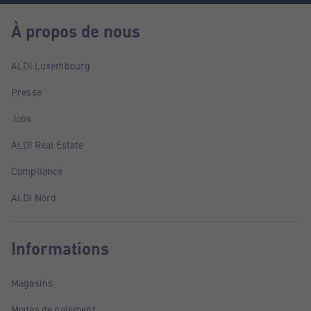
À propos de nous
ALDI Luxembourg
Presse
Jobs
ALDI Real Estate
Compliance
ALDI Nord
Informations
Magasins
Modes de paiement