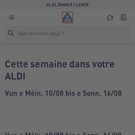
ALDI, ËMMER CLEVER
Cette semaine dans votre
ALDI
Vun e Méin. 10/08 bis e Sonn. 16/08