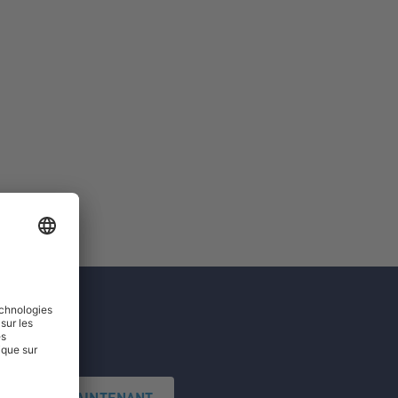
'INSCRIRE MAINTENANT