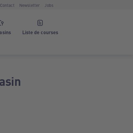
Contact
Newsletter
Jobs
asins
Liste de courses
asin