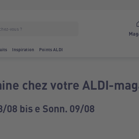
Mag
uits
Inspiration
Points ALDI
ine chez votre ALDI-mag
3/08 bis e Sonn. 09/08