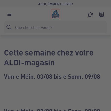
ALDI, ËMMER CLEVER
Cette semaine chez votre
ALDI-magasin
Vun e Méin. 03/08 bis e Sonn. 09/08