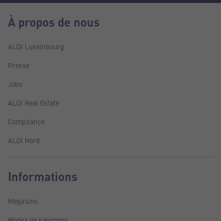
À propos de nous
ALDI Luxembourg
Presse
Jobs
ALDI Real Estate
Compliance
ALDI Nord
Informations
Magasins
Modes de paiement