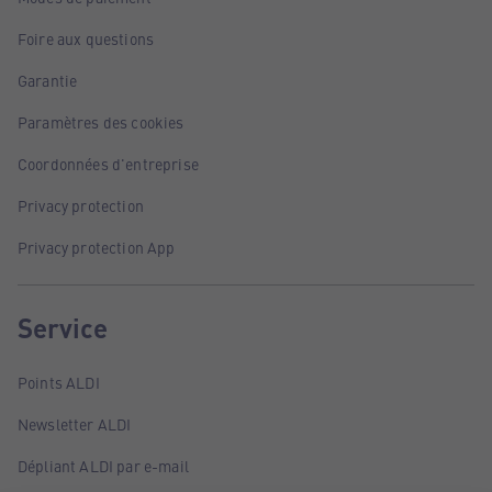
Foire aux questions
Garantie
Paramètres des cookies
Coordonnées d'entreprise
Privacy protection
Privacy protection App
Service
Points ALDI
Newsletter ALDI
Dépliant ALDI par e-mail