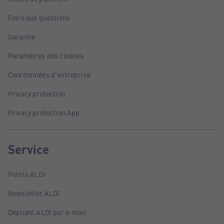
Foire aux questions
Garantie
Paramètres des cookies
Coordonnées d'entreprise
Privacy protection
Privacy protection App
Service
Points ALDI
Newsletter ALDI
Dépliant ALDI par e-mail