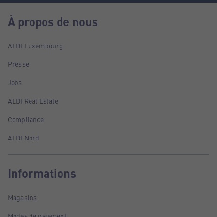
À propos de nous
ALDI Luxembourg
Presse
Jobs
ALDI Real Estate
Compliance
ALDI Nord
Informations
Magasins
Modes de paiement