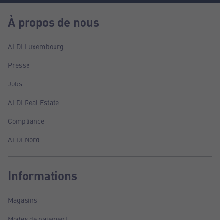
À propos de nous
ALDI Luxembourg
Presse
Jobs
ALDI Real Estate
Compliance
ALDI Nord
Informations
Magasins
Modes de paiement