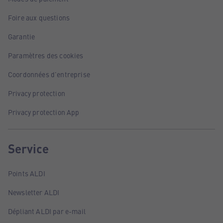
Foire aux questions
Garantie
Paramètres des cookies
Coordonnées d'entreprise
Privacy protection
Privacy protection App
Service
Points ALDI
Newsletter ALDI
Dépliant ALDI par e-mail