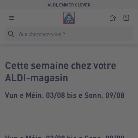
ALDI, ËMMER CLEVER
Cette semaine chez votre
ALDI-magasin
Vun e Méin. 03/08 bis e Sonn. 09/08