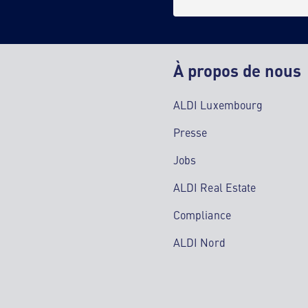
À propos de nous
ALDI Luxembourg
Presse
Jobs
ALDI Real Estate
Compliance
ALDI Nord