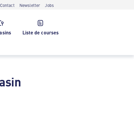
Contact
Newsletter
Jobs
asins
Liste de courses
asin