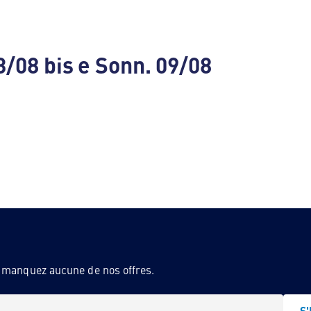
3/08 bis e Sonn. 09/08
e manquez aucune de nos offres.
S