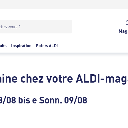
Mag
uits
Inspiration
Points ALDI
ine chez votre ALDI-mag
3/08 bis e Sonn. 09/08