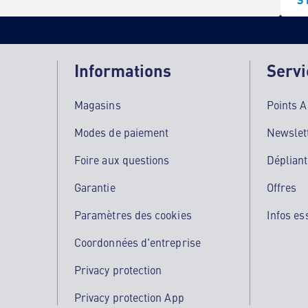
Informations
Servi
Magasins
Points 
Modes de paiement
Newslet
Foire aux questions
Dépliant
Garantie
Offres
Paramètres des cookies
Infos es
Coordonnées d'entreprise
Privacy protection
Privacy protection App