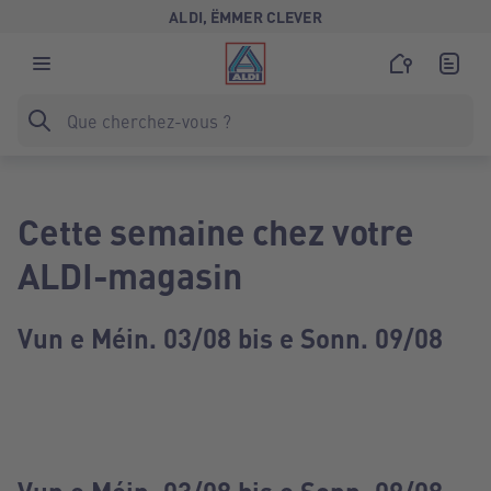
ALDI, ËMMER CLEVER
Cette semaine chez votre
ALDI-magasin
Vun e Méin. 03/08 bis e Sonn. 09/08