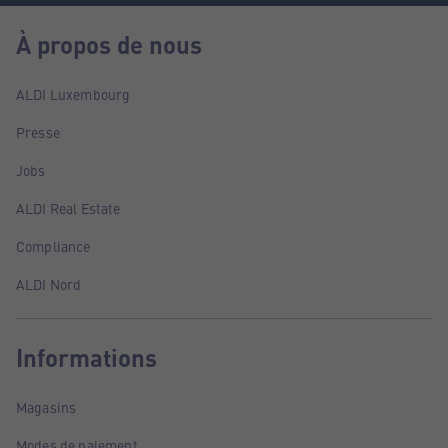
À propos de nous
ALDI Luxembourg
Presse
Jobs
ALDI Real Estate
Compliance
ALDI Nord
Informations
Magasins
Modes de paiement