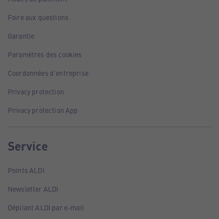
Foire aux questions
Garantie
Paramètres des cookies
Coordonnées d'entreprise
Privacy protection
Privacy protection App
Service
Points ALDI
Newsletter ALDI
Dépliant ALDI par e-mail